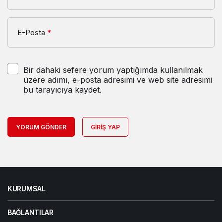
E-Posta
*
Bir dahaki sefere yorum yaptığımda kullanılmak
üzere adımı, e-posta adresimi ve web site adresimi
bu tarayıcıya kaydet.
YORUM GÖNDER
GIRIŞ YAP
KURUMSAL
BAĞLANTILAR