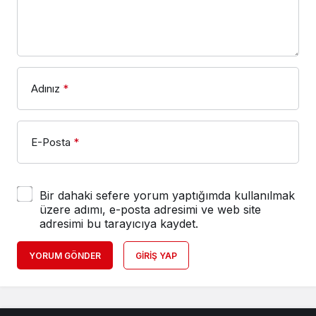
Adınız
*
E-Posta
*
Bir dahaki sefere yorum yaptığımda kullanılmak
üzere adımı, e-posta adresimi ve web site
adresimi bu tarayıcıya kaydet.
YORUM GÖNDER
GIRIŞ YAP