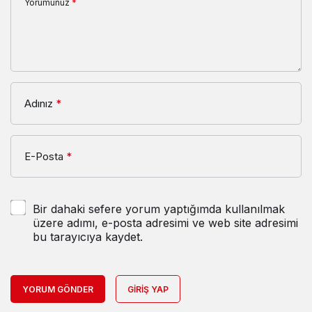
Yorumunuz
*
Adınız
*
E-Posta
*
Bir dahaki sefere yorum yaptığımda kullanılmak
üzere adımı, e-posta adresimi ve web site adresimi
bu tarayıcıya kaydet.
YORUM GÖNDER
GIRIŞ YAP