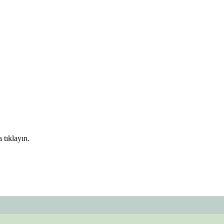
 tıklayın.