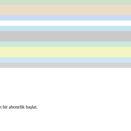
 bir abonelik başlat.