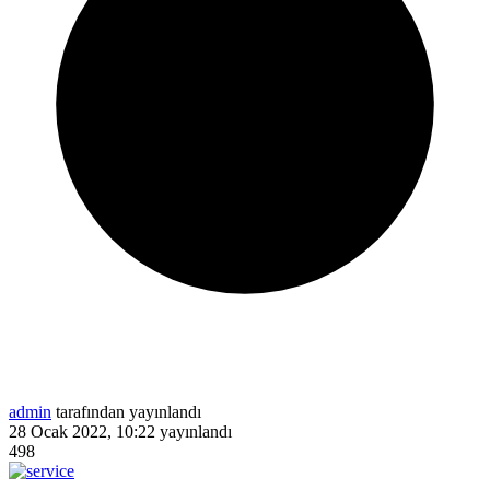
admin
tarafından yayınlandı
28 Ocak 2022, 10:22
yayınlandı
498