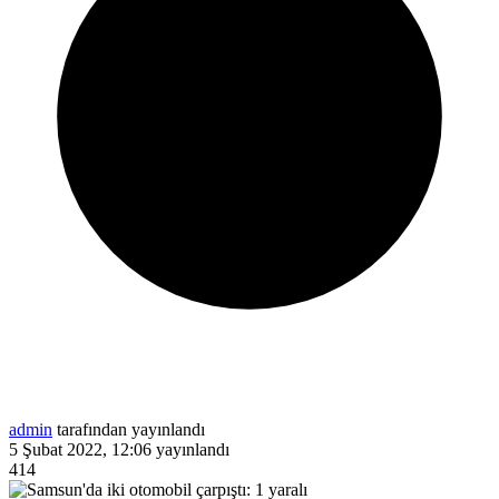
admin
tarafından yayınlandı
5 Şubat 2022, 12:06
yayınlandı
414