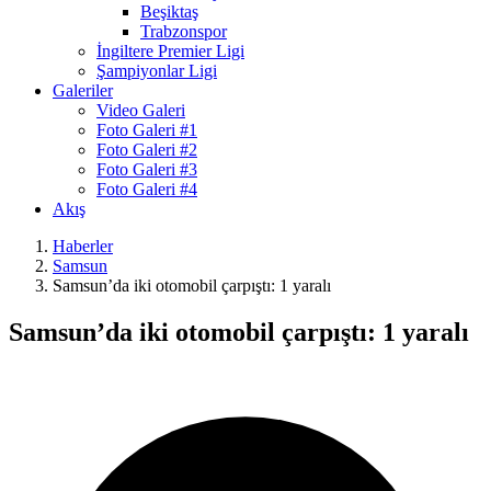
Beşiktaş
Trabzonspor
İngiltere Premier Ligi
Şampiyonlar Ligi
Galeriler
Video Galeri
Foto Galeri #1
Foto Galeri #2
Foto Galeri #3
Foto Galeri #4
Akış
Haberler
Samsun
Samsun’da iki otomobil çarpıştı: 1 yaralı
Samsun’da iki otomobil çarpıştı: 1 yaralı