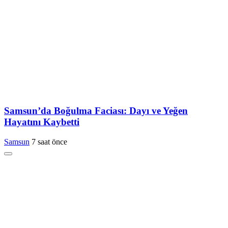
Samsun’da Boğulma Faciası: Dayı ve Yeğen
Hayatını Kaybetti
Samsun
7 saat önce