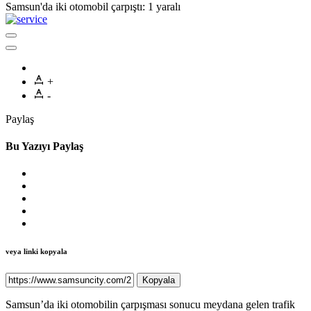
Samsun'da iki otomobil çarpıştı: 1 yaralı
+
-
Paylaş
Bu Yazıyı Paylaş
veya linki kopyala
Kopyala
Samsun’da iki otomobilin çarpışması sonucu meydana gelen trafik