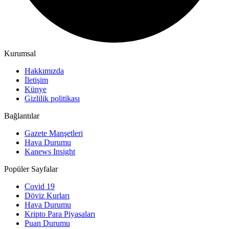
Kurumsal
Hakkımızda
İletişim
Künye
Gizlilik politikası
Bağlantılar
Gazete Manşetleri
Hava Durumu
Kanews Insight
Popüler Sayfalar
Covid 19
Döviz Kurları
Hava Durumu
Kripto Para Piyasaları
Puan Durumu