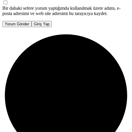
Bir dahaki sefere yorum yaptığımda kullanılmak üzere adımı, e-
posta adresimi ve web site adresimi bu tarayıcıya kaydet.
Yorum Gönder
Giriş Yap