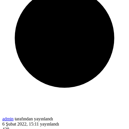
admin
tarafından yayınlandı
6 Şubat 2022, 15:11
yayınlandı