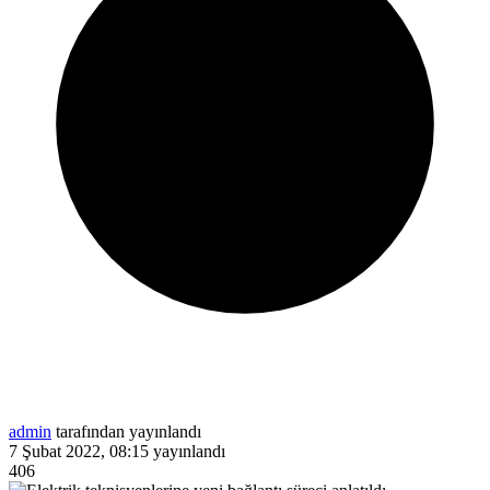
admin
tarafından yayınlandı
7 Şubat 2022, 08:15
yayınlandı
406