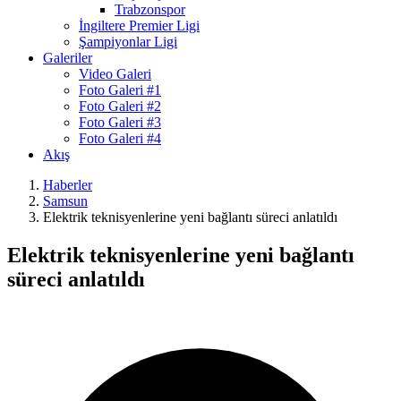
Trabzonspor
İngiltere Premier Ligi
Şampiyonlar Ligi
Galeriler
Video Galeri
Foto Galeri #1
Foto Galeri #2
Foto Galeri #3
Foto Galeri #4
Akış
Haberler
Samsun
Elektrik teknisyenlerine yeni bağlantı süreci anlatıldı
Elektrik teknisyenlerine yeni bağlantı
süreci anlatıldı