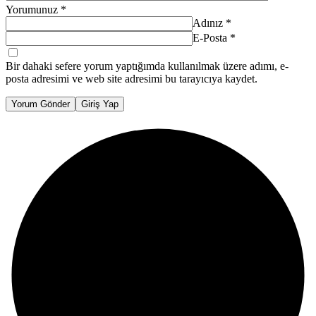
Yorumunuz
*
Adınız
*
E-Posta
*
Bir dahaki sefere yorum yaptığımda kullanılmak üzere adımı, e-
posta adresimi ve web site adresimi bu tarayıcıya kaydet.
Yorum Gönder
Giriş Yap