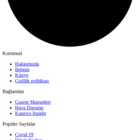
Kurumsal
Hakkımızda
İletişim
Künye
Gizlilik politikası
Bağlantılar
Gazete Manşetleri
Hava Durumu
Kanews Insight
Popüler Sayfalar
Covid 19