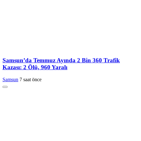
Samsun’da Temmuz Ayında 2 Bin 360 Trafik
Kazası: 2 Ölü, 960 Yaralı
Samsun
7 saat önce