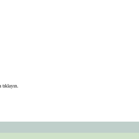
 tıklayın.