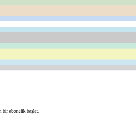
 bir abonelik başlat.