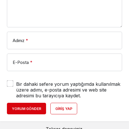
Adınız
*
E-Posta
*
Bir dahaki sefere yorum yaptığımda kullanılmak
üzere adımı, e-posta adresimi ve web site
adresimi bu tarayıcıya kaydet.
YORUM GÖNDER
GIRIŞ YAP