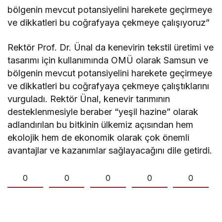
bölgenin mevcut potansiyelini harekete geçirmeye
ve dikkatleri bu coğrafyaya çekmeye çalışıyoruz”
Rektör Prof. Dr. Ünal da kenevirin tekstil üretimi ve
tasarımı için kullanımında OMÜ olarak Samsun ve
bölgenin mevcut potansiyelini harekete geçirmeye
ve dikkatleri bu coğrafyaya çekmeye çalıştıklarını
vurguladı. Rektör Ünal, kenevir tarımının
desteklenmesiyle beraber “yeşil hazine” olarak
adlandırılan bu bitkinin ülkemiz açısından hem
ekolojik hem de ekonomik olarak çok önemli
avantajlar ve kazanımlar sağlayacağını dile getirdi.
0
0
0
0
0