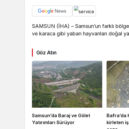
SAMSUN (İHA) – Samsun’un farklı bölgeleri
ve karaca gibi yaban hayvanları doğal ya
Göz Atın
Samsun’da Baraj ve Gölet
Bafra’da 
Yatırımları Sürüyor
kirleten 