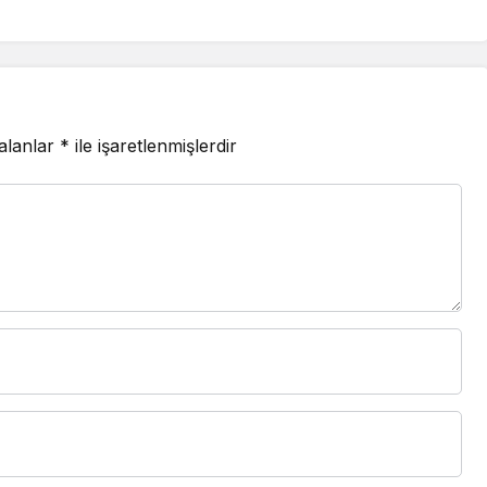
 alanlar
*
ile işaretlenmişlerdir