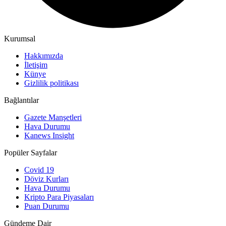
Kurumsal
Hakkımızda
İletişim
Künye
Gizlilik politikası
Bağlantılar
Gazete Manşetleri
Hava Durumu
Kanews Insight
Popüler Sayfalar
Covid 19
Döviz Kurları
Hava Durumu
Kripto Para Piyasaları
Puan Durumu
Gündeme Dair