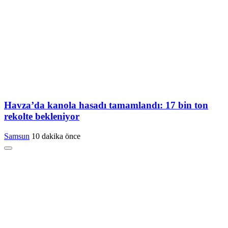
Havza’da kanola hasadı tamamlandı: 17 bin ton
rekolte bekleniyor
Samsun
10 dakika önce