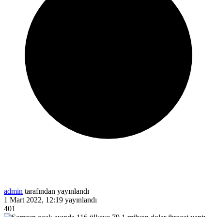
admin
tarafından yayınlandı
1 Mart 2022, 12:19
yayınlandı
401