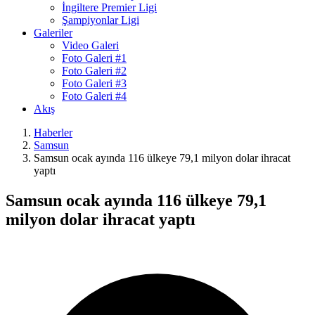
İngiltere Premier Ligi
Şampiyonlar Ligi
Galeriler
Video Galeri
Foto Galeri #1
Foto Galeri #2
Foto Galeri #3
Foto Galeri #4
Akış
Haberler
Samsun
Samsun ocak ayında 116 ülkeye 79,1 milyon dolar ihracat
yaptı
Samsun ocak ayında 116 ülkeye 79,1
milyon dolar ihracat yaptı