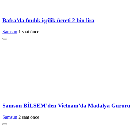
Bafra’da fındık işçilik ücreti 2 bin lira
Samsun
1 saat önce
Samsun BİLSEM’den Vietnam’da Madalya Gururu
Samsun
2 saat önce