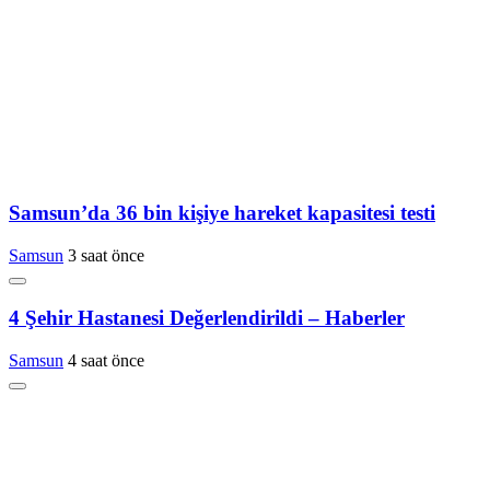
Samsun’da 36 bin kişiye hareket kapasitesi testi
Samsun
3 saat önce
4 Şehir Hastanesi Değerlendirildi – Haberler
Samsun
4 saat önce