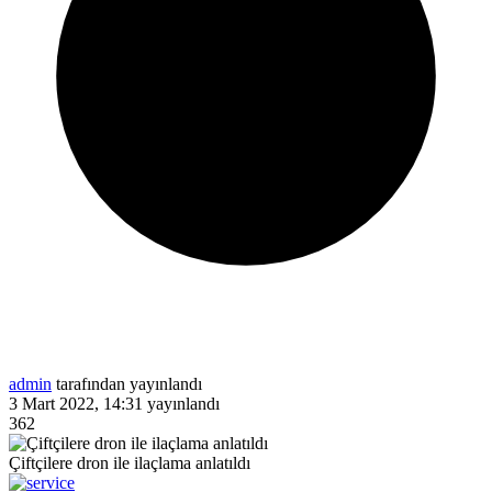
admin
tarafından yayınlandı
3 Mart 2022, 14:31
yayınlandı
362
Çiftçilere dron ile ilaçlama anlatıldı