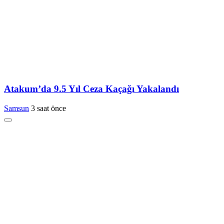
Atakum’da 9.5 Yıl Ceza Kaçağı Yakalandı
Samsun
3 saat önce