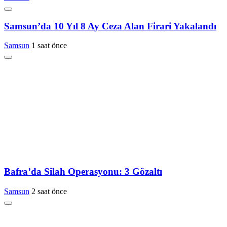
Samsun’da 10 Yıl 8 Ay Ceza Alan Firari Yakalandı
Samsun
1 saat önce
Bafra’da Silah Operasyonu: 3 Gözaltı
Samsun
2 saat önce