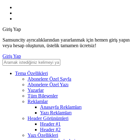
Giriş Yap
Samsuncity ayrıcalıklarından yararlanmak için hemen giriş yapın
veya hesap oluşturun, üstelik tamamen ücretsiz!
Giriş Yap
Tema Özellikleri
Abonelere Özel Sayfa
Abonelere Özel Yazı
Yazarlar
Tüm Bileşenler
Reklamlar
Anasayfa Reklamları
Yazı Reklamları
Header Görünümleri
Header #1
Header #2
Yazı Özellikleri