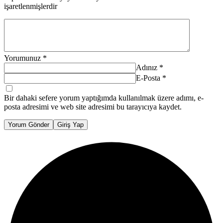
işaretlenmişlerdir
Yorumunuz
*
Adınız
*
E-Posta
*
Bir dahaki sefere yorum yaptığımda kullanılmak üzere adımı, e-
posta adresimi ve web site adresimi bu tarayıcıya kaydet.
Yorum Gönder
Giriş Yap