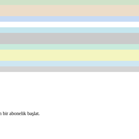
 bir abonelik başlat.