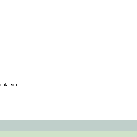
 tıklayın.