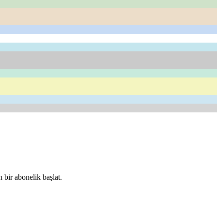
 bir abonelik başlat.