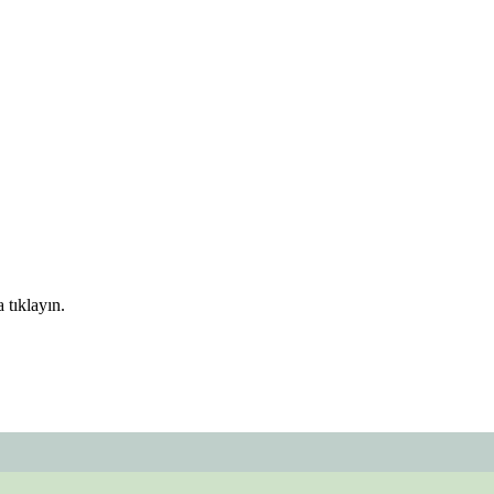
 tıklayın.