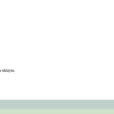
 tıklayın.