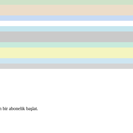
 bir abonelik başlat.