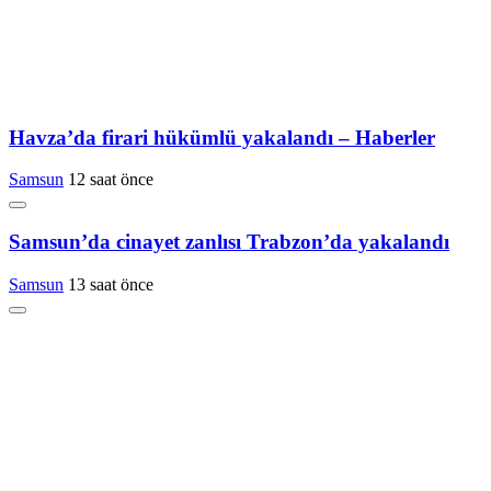
Havza’da firari hükümlü yakalandı – Haberler
Samsun
12 saat önce
Samsun’da cinayet zanlısı Trabzon’da yakalandı
Samsun
13 saat önce