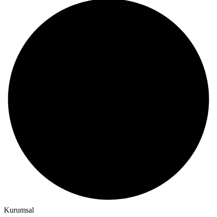
Kurumsal