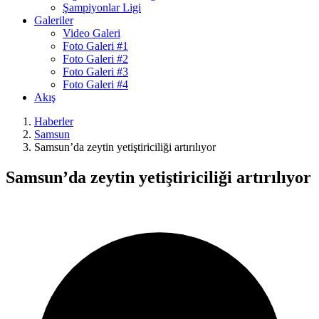
Şampiyonlar Ligi
Galeriler
Video Galeri
Foto Galeri #1
Foto Galeri #2
Foto Galeri #3
Foto Galeri #4
Akış
Haberler
Samsun
Samsun’da zeytin yetiştiriciliği artırılıyor
Samsun’da zeytin yetiştiriciliği artırılıyor