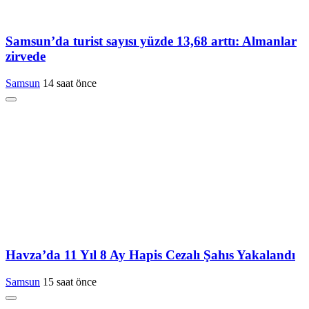
Samsun’da turist sayısı yüzde 13,68 arttı: Almanlar
zirvede
Samsun
14 saat önce
Havza’da 11 Yıl 8 Ay Hapis Cezalı Şahıs Yakalandı
Samsun
15 saat önce