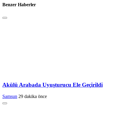
Benzer Haberler
Akülü Arabada Uyuşturucu Ele Geçirildi
Samsun
29 dakika önce