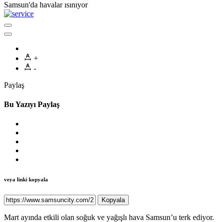
Samsun'da havalar ısınıyor
+
-
Paylaş
Bu Yazıyı Paylaş
veya linki kopyala
Kopyala
Mart ayında etkili olan soğuk ve yağışlı hava Samsun’u terk ediyor.