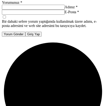
Yorumunuz
*
Adınız
*
E-Posta
*
Bir dahaki sefere yorum yaptığımda kullanılmak üzere adımı, e-
posta adresimi ve web site adresimi bu tarayıcıya kaydet.
Yorum Gönder
Giriş Yap