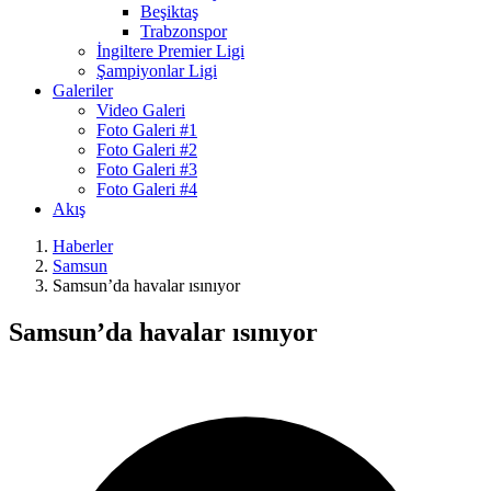
Beşiktaş
Trabzonspor
İngiltere Premier Ligi
Şampiyonlar Ligi
Galeriler
Video Galeri
Foto Galeri #1
Foto Galeri #2
Foto Galeri #3
Foto Galeri #4
Akış
Haberler
Samsun
Samsun’da havalar ısınıyor
Samsun’da havalar ısınıyor