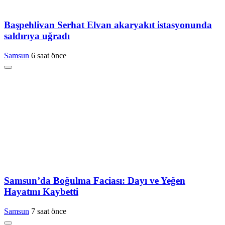
Başpehlivan Serhat Elvan akaryakıt istasyonunda
saldırıya uğradı
Samsun
6 saat önce
Samsun’da Boğulma Faciası: Dayı ve Yeğen
Hayatını Kaybetti
Samsun
7 saat önce