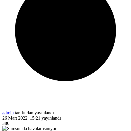
admin
tarafından yayınlandı
26 Mart 2022, 15:21
yayınlandı
386