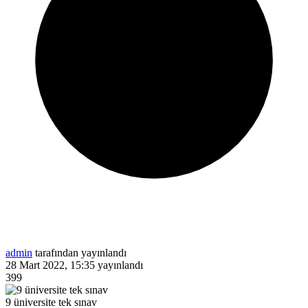
admin
tarafından yayınlandı
28 Mart 2022, 15:35
yayınlandı
399
9 üniversite tek sınav