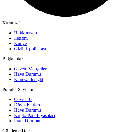
Kurumsal
Hakkımızda
İletişim
Künye
Gizlilik politikası
Bağlantılar
Gazete Manşetleri
Hava Durumu
Kanews Insight
Popüler Sayfalar
Covid 19
Döviz Kurları
Hava Durumu
Kripto Para Piyasaları
Puan Durumu
Gündeme Dair