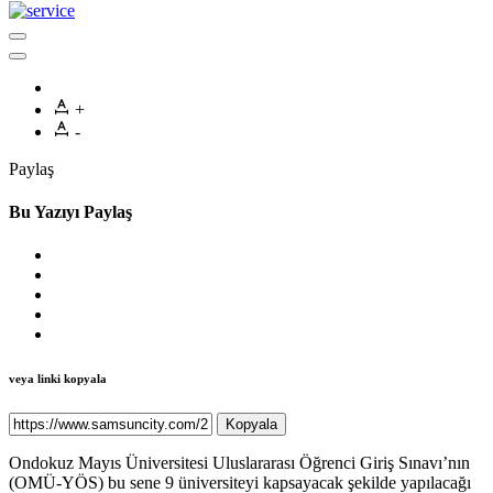
+
-
Paylaş
Bu Yazıyı Paylaş
veya linki kopyala
Kopyala
Ondokuz Mayıs Üniversitesi Uluslararası Öğrenci Giriş Sınavı’nın
(OMÜ-YÖS) bu sene 9 üniversiteyi kapsayacak şekilde yapılacağı