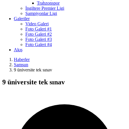
Trabzonspor
İngiltere Premier Ligi
Şampiyonlar Ligi
Galeriler
Video Galeri
Foto Galeri #1
Foto Galeri #2
Foto Galeri #3
Foto Galeri #4
Akış
Haberler
Samsun
9 üniversite tek sınav
9 üniversite tek sınav