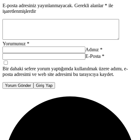
E-posta adresiniz yayınlanmayacak.
Gerekli alanlar
*
ile
işaretlenmişlerdir
Yorumunuz
*
Adınız
*
E-Posta
*
Bir dahaki sefere yorum yaptığımda kullanılmak üzere adımı, e-
posta adresimi ve web site adresimi bu tarayıcıya kaydet.
Yorum Gönder
Giriş Yap