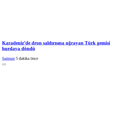
Karadeniz’de dron saldırısına uğrayan Türk gemisi
hurdaya döndü
Samsun
5 dakika önce