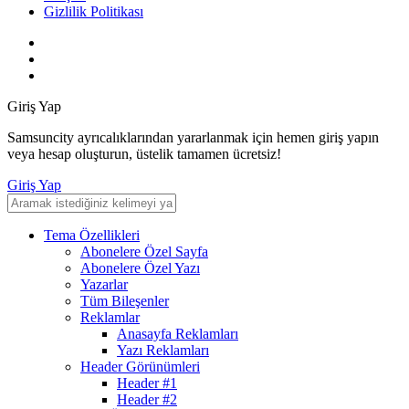
Gizlilik Politikası
Giriş Yap
Samsuncity ayrıcalıklarından yararlanmak için hemen giriş yapın
veya hesap oluşturun, üstelik tamamen ücretsiz!
Giriş Yap
Tema Özellikleri
Abonelere Özel Sayfa
Abonelere Özel Yazı
Yazarlar
Tüm Bileşenler
Reklamlar
Anasayfa Reklamları
Yazı Reklamları
Header Görünümleri
Header #1
Header #2