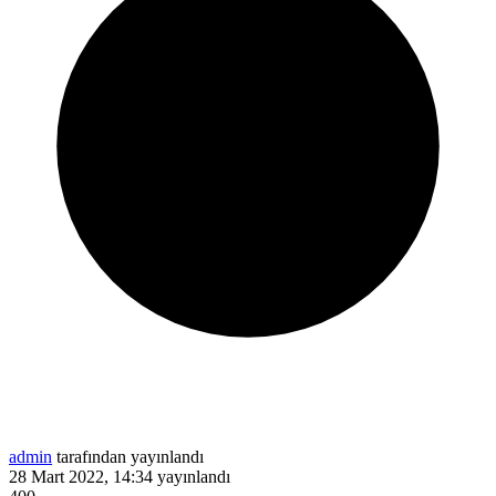
admin
tarafından yayınlandı
28 Mart 2022, 14:34
yayınlandı