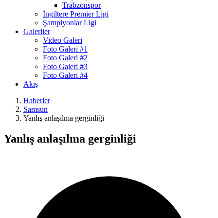
Trabzonspor
İngiltere Premier Ligi
Şampiyonlar Ligi
Galeriler
Video Galeri
Foto Galeri #1
Foto Galeri #2
Foto Galeri #3
Foto Galeri #4
Akış
Haberler
Samsun
Yanlış anlaşılma gerginliği
Yanlış anlaşılma gerginliği