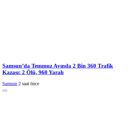
Samsun’da Temmuz Ayında 2 Bin 360 Trafik
Kazası: 2 Ölü, 960 Yaralı
Samsun
2 saat önce