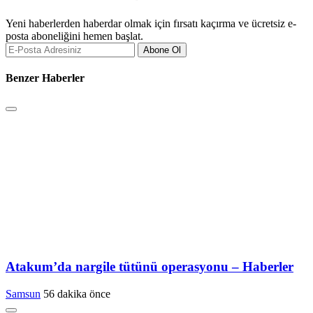
Yeni haberlerden haberdar olmak için fırsatı kaçırma ve ücretsiz e-
posta aboneliğini hemen başlat.
Abone Ol
Benzer Haberler
Atakum’da nargile tütünü operasyonu – Haberler
Samsun
56 dakika önce