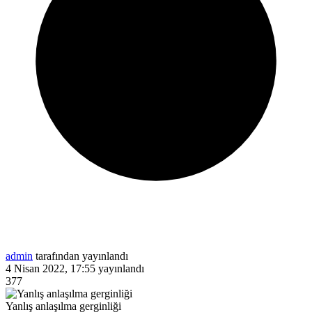
admin
tarafından yayınlandı
4 Nisan 2022, 17:55
yayınlandı
377
Yanlış anlaşılma gerginliği