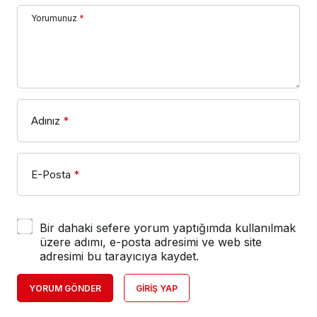
Yorumunuz
*
Adınız
*
E-Posta
*
Bir dahaki sefere yorum yaptığımda kullanılmak
üzere adımı, e-posta adresimi ve web site
adresimi bu tarayıcıya kaydet.
YORUM GÖNDER
GIRIŞ YAP