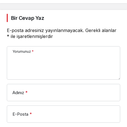
Bir Cevap Yaz
E-posta adresiniz yayınlanmayacak.
Gerekli alanlar
*
ile işaretlenmişlerdir
Yorumunuz
*
Adınız
*
E-Posta
*