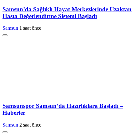
Samsun’da Sağlıklı Hayat Merkezlerinde Uzaktan
Hasta Değerlendirme Sistemi Başladı
Samsun
1 saat önce
Samsunspor Samsun’da Hazırlıklara Başladı –
Haberler
Samsun
2 saat önce