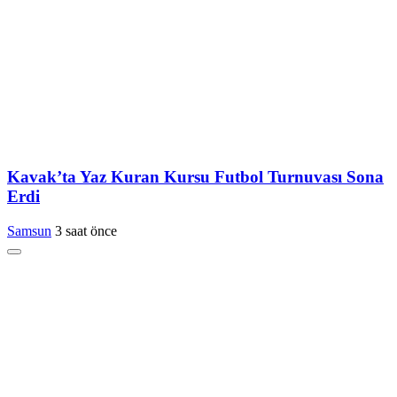
Kavak’ta Yaz Kuran Kursu Futbol Turnuvası Sona
Erdi
Samsun
3 saat önce