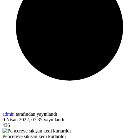
admin
tarafından yayınlandı
9 Nisan 2022, 07:35
yayınlandı
436
Pencereye sıkışan kedi kurtarıldı