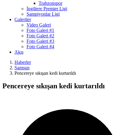
Trabzonspor
İngiltere Premier Ligi
Şampiyonlar Ligi
Galeriler
Video Galeri
Foto Galeri #1
Foto Galeri #2
Foto Galeri #3
Foto Galeri #4
Akış
Haberler
Samsun
Pencereye sıkışan kedi kurtarıldı
Pencereye sıkışan kedi kurtarıldı