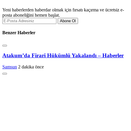
Yeni haberlerden haberdar olmak için fırsatı kaçırma ve ücretsiz e-
posta aboneliğini hemen başlat.
Abone Ol
Benzer Haberler
Atakum’da Firari Hükümlü Yakalandı – Haberler
Samsun
2 dakika önce