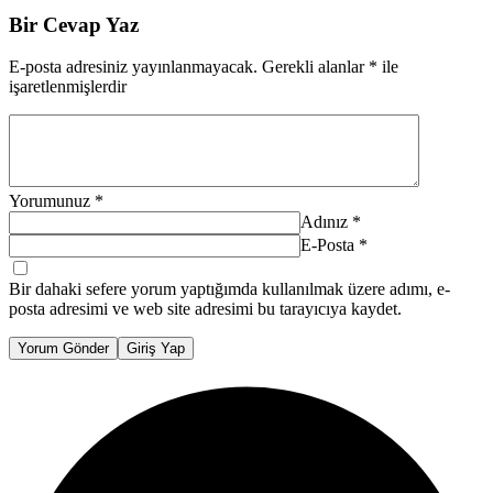
Bir Cevap Yaz
E-posta adresiniz yayınlanmayacak.
Gerekli alanlar
*
ile
işaretlenmişlerdir
Yorumunuz
*
Adınız
*
E-Posta
*
Bir dahaki sefere yorum yaptığımda kullanılmak üzere adımı, e-
posta adresimi ve web site adresimi bu tarayıcıya kaydet.
Yorum Gönder
Giriş Yap