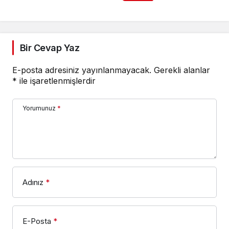
Bir Cevap Yaz
E-posta adresiniz yayınlanmayacak.
Gerekli alanlar
*
ile işaretlenmişlerdir
Yorumunuz
*
Adınız
*
E-Posta
*