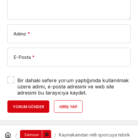
Adınız
*
E-Posta
*
Bir dahaki sefere yorum yaptığımda kullanılmak
üzere adımı, e-posta adresimi ve web site
adresimi bu tarayıcıya kaydet.
YORUM GÖNDER
GIRIŞ YAP
Kaymakamdan milli sporcuya tebrik
Samsun