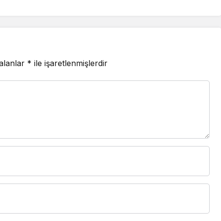
 alanlar
*
ile işaretlenmişlerdir