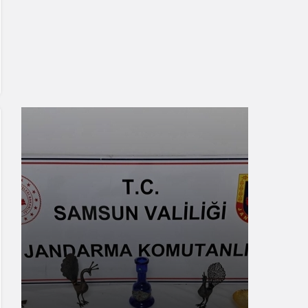
Samsun