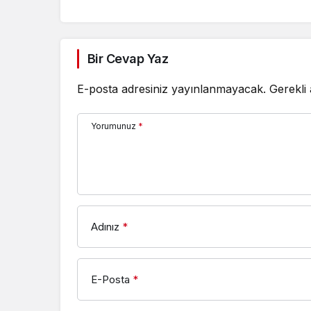
Bir Cevap Yaz
E-posta adresiniz yayınlanmayacak.
Gerekli
Yorumunuz
*
Adınız
*
E-Posta
*