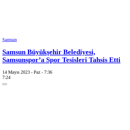
Samsun
Samsun Büyükşehir Belediyesi,
Samsunspor’a Spor Tesisleri Tahsis Etti
14 Mayıs 2023 - Paz - 7:36
7:24