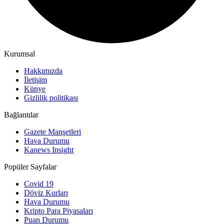
Kurumsal
Hakkımızda
İletişim
Künye
Gizlilik politikası
Bağlantılar
Gazete Manşetleri
Hava Durumu
Kanews Insight
Popüler Sayfalar
Covid 19
Döviz Kurları
Hava Durumu
Kripto Para Piyasaları
Puan Durumu