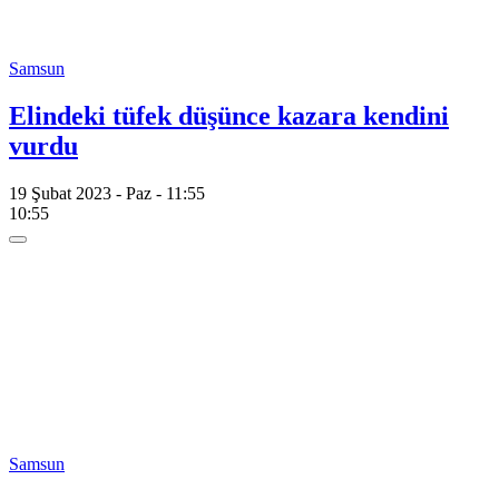
Samsun
Elindeki tüfek düşünce kazara kendini
vurdu
19 Şubat 2023 - Paz - 11:55
10:55
Samsun