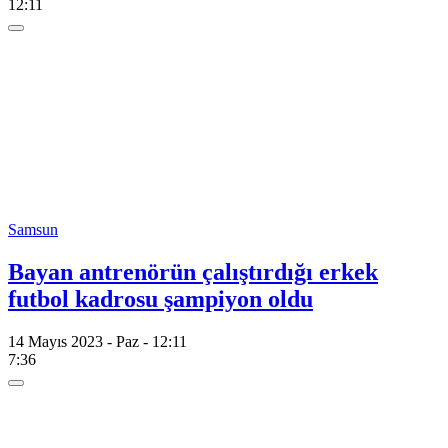
12:11
Samsun
Bayan antrenörün çalıştırdığı erkek
futbol kadrosu şampiyon oldu
14 Mayıs 2023 - Paz - 12:11
7:36