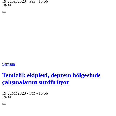
19 Şubat 2023 - Paz - 15:56
15:56
Samsun
Temizlik ekipleri, deprem bölgesinde
çalışmalarını sürdürüyor
19 Şubat 2023 - Paz - 15:56
12:56