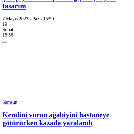
tasarım
7 Mayıs 2023 - Paz - 15:59
19
Şubat
15:56
Samsun
Kendini vuran ağabiyini hastaneye
götürürken kazada yaralandı