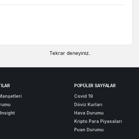
Tekrar deneyiniz.
ILAR
POPÜLER SAYFALAR
Manşetleri
Covid 19
rumu
Döviz Kurları
Insight
Hava Durumu
Kripto Para Piyasaları
Puan Durumu