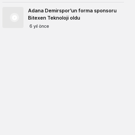
Adana Demirspor’un forma sponsoru
Bitexen Teknoloji oldu
6 yıl önce