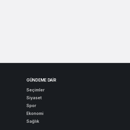
GÜNDEME DAIR
Seçimler
Siyaset
Spor
Ekonomi
Sağlık