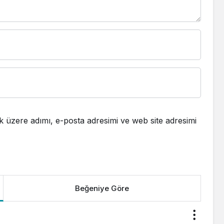
 üzere adımı, e-posta adresimi ve web site adresimi
Beğeniye Göre