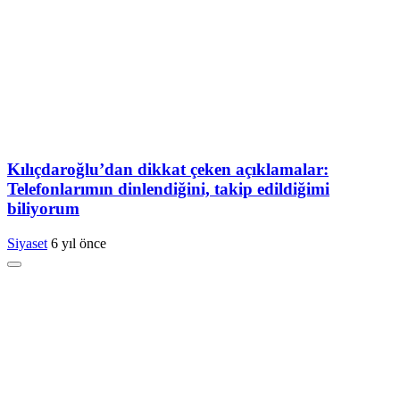
Kılıçdaroğlu’dan dikkat çeken açıklamalar:
Telefonlarımın dinlendiğini, takip edildiğimi
biliyorum
Siyaset
6 yıl önce