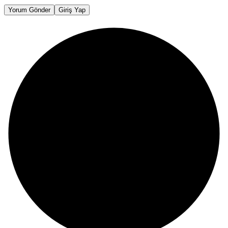
Yorum Gönder
Giriş Yap