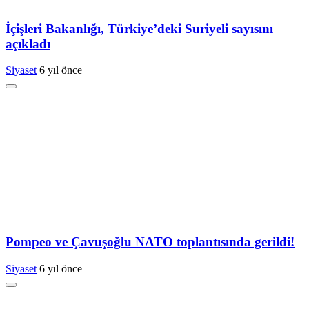
İçişleri Bakanlığı, Türkiye’deki Suriyeli sayısını
açıkladı
Siyaset
6 yıl önce
Pompeo ve Çavuşoğlu NATO toplantısında gerildi!
Siyaset
6 yıl önce