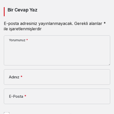
Eğitimi
Bir Cevap Yaz
E-posta adresiniz yayınlanmayacak.
Gerekli alanlar
*
ile işaretlenmişlerdir
Yorumunuz
*
Adınız
*
E-Posta
*