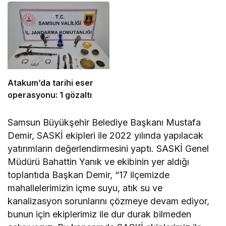
Atakum’da tarihi eser
operasyonu: 1 gözaltı
Samsun Büyükşehir Belediye Başkanı Mustafa
Demir, SASKİ ekipleri ile 2022 yılında yapılacak
yatırımların değerlendirmesini yaptı. SASKİ Genel
Müdürü Bahattin Yanık ve ekibinin yer aldığı
toplantıda Başkan Demir, “17 ilçemizde
mahallelerimizin içme suyu, atık su ve
kanalizasyon sorunlarını çözmeye devam ediyor,
bunun için ekiplerimiz ile dur durak bilmeden