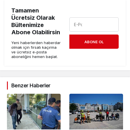
Tamamen
Ücretsiz Olarak
Bültenimize
Abone Olabilirsin
ABONE OL
Yeni haberlerden haberdar
olmak için fırsatı kaçırma
ve ücretsiz e-posta
aboneliğini hemen başlat.
Benzer Haberler