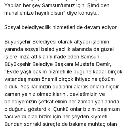
Yapılan her şey Samsun’umuz için. Şimdiden
mahallemize hayırlı olsun” diye konuştu.
Sosyal belediyecilik hizmetleri de devam ediyor
Büyükşehir Belediyesi olarak altyapı işlerinin
yanında sosyal belediyecilik alanında da güzel
işlere imza attıklarını ifade eden Samsun
Büyükşehir Belediye Başkanı Mustafa Demir,
“Evde yaşlı bakım hizmeti ile bugüne kadar birçok
vatandaşımızın önemli birçok ihtiyacına çözüm
olduk. Yaşlılarımızın dualarını alarak onlara hiçbir
zaman yalnız olmadıklarını, devletimizin ve
belediyemizin şefkat elinin her zaman yanlarında
olduğunu gösterdik. Çünkü onlar bizim başımızın
tacı ve duaları bizim için her şeyden kıymetli.
Bundan sonraki süreçte de bakıma muhtaç olan