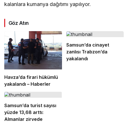
kalanlara kumanya dağıtımı yapılıyor.
Göz Atın
Samsun’da cinayet
zanlısı Trabzon’da
yakalandı
Havza’da firari hükümlü
yakalandı – Haberler
Samsun’da turist sayısı
yüzde 13,68 arttı:
Almanlar zirvede