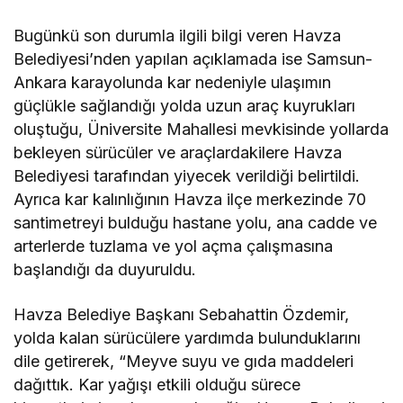
Bugünkü son durumla ilgili bilgi veren Havza
Belediyesi’nden yapılan açıklamada ise Samsun-
Ankara karayolunda kar nedeniyle ulaşımın
güçlükle sağlandığı yolda uzun araç kuyrukları
oluştuğu, Üniversite Mahallesi mevkisinde yollarda
bekleyen sürücüler ve araçlardakilere Havza
Belediyesi tarafından yiyecek verildiği belirtildi.
Ayrıca kar kalınlığının Havza ilçe merkezinde 70
santimetreyi bulduğu hastane yolu, ana cadde ve
arterlerde tuzlama ve yol açma çalışmasına
başlandığı da duyuruldu.
Havza Belediye Başkanı Sebahattin Özdemir,
yolda kalan sürücülere yardımda bulunduklarını
dile getirerek, “Meyve suyu ve gıda maddeleri
dağıttık. Kar yağışı etkili olduğu sürece