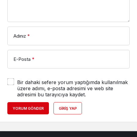
Adınız
*
E-Posta
*
Bir dahaki sefere yorum yaptığımda kullanılmak
üzere adımı, e-posta adresimi ve web site
adresimi bu tarayıcıya kaydet.
YORUM GÖNDER
GIRIŞ YAP