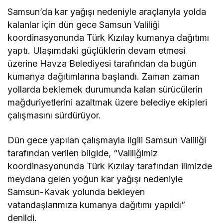
Samsun’da kar yağışı nedeniyle araçlarıyla yolda
kalanlar için dün gece Samsun Valiliği
koordinasyonunda Türk Kızılay kumanya dağıtımı
yaptı. Ulaşımdaki güçlüklerin devam etmesi
üzerine Havza Belediyesi tarafından da bugün
kumanya dağıtımlarına başlandı. Zaman zaman
yollarda beklemek durumunda kalan sürücülerin
mağduriyetlerini azaltmak üzere belediye ekipleri
çalışmasını sürdürüyor.
Dün gece yapılan çalışmayla ilgili Samsun Valiliği
tarafından verilen bilgide, “Valiliğimiz
koordinasyonunda Türk Kızılay tarafından ilimizde
meydana gelen yoğun kar yağışı nedeniyle
Samsun-Kavak yolunda bekleyen
vatandaşlarımıza kumanya dağıtımı yapıldı”
denildi.