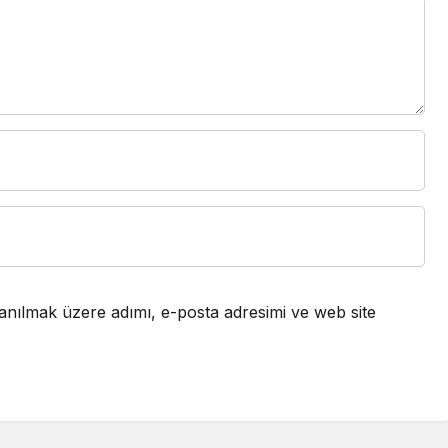
anılmak üzere adımı, e-posta adresimi ve web site