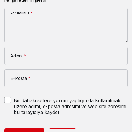
Yorumunuz
*
Adınız
*
E-Posta
*
Bir dahaki sefere yorum yaptığımda kullanılmak
üzere adımı, e-posta adresimi ve web site adresimi
bu tarayıcıya kaydet.