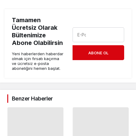
Tamamen
Ücretsiz Olarak
Bültenimize
Abone Olabilirsin
ABONE OL
Yeni haberlerden haberdar
olmak için fırsatı kaçırma
ve ücretsiz e-posta
aboneliğini hemen başlat.
Benzer Haberler