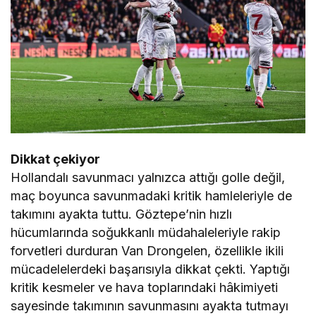
Dikkat çekiyor
Hollandalı savunmacı yalnızca attığı golle değil,
maç boyunca savunmadaki kritik hamleleriyle de
takımını ayakta tuttu. Göztepe’nin hızlı
hücumlarında soğukkanlı müdahaleleriyle rakip
forvetleri durduran Van Drongelen, özellikle ikili
mücadelelerdeki başarısıyla dikkat çekti. Yaptığı
kritik kesmeler ve hava toplarındaki hâkimiyeti
sayesinde takımının savunmasını ayakta tutmayı