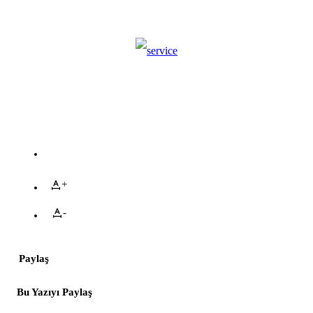
+
-
Paylaş
Bu Yazıyı Paylaş