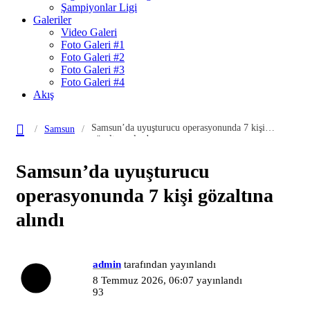
Şampiyonlar Ligi
Galeriler
Video Galeri
Foto Galeri #1
Foto Galeri #2
Foto Galeri #3
Foto Galeri #4
Akış
Samsun’da uyuşturucu operasyonunda 7 kişi
Samsun
gözaltına alındı
Samsun’da uyuşturucu
operasyonunda 7 kişi gözaltına
alındı
admin
tarafından yayınlandı
8 Temmuz 2026, 06:07
yayınlandı
93