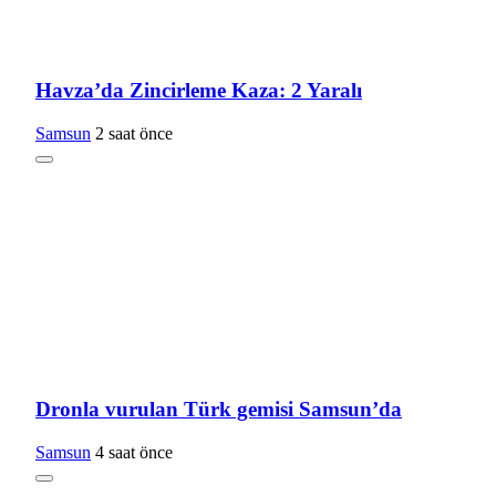
Havza’da Zincirleme Kaza: 2 Yaralı
Samsun
2 saat önce
Dronla vurulan Türk gemisi Samsun’da
Samsun
4 saat önce