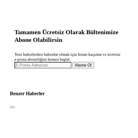
Tamamen Ücretsiz Olarak Bültenimize
Abone Olabilirsin
Yeni haberlerden haberdar olmak için fırsatı kaçırma ve ücretsiz
e-posta aboneliğini hemen başlat.
Abone Ol
Benzer Haberler