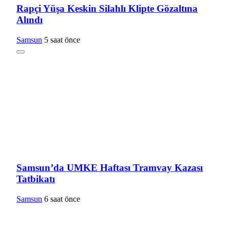
Rapçi Yüşa Keskin Silahlı Klipte Gözaltına
Alındı
Samsun
5 saat önce
Samsun’da UMKE Haftası Tramvay Kazası
Tatbikatı
Samsun
6 saat önce