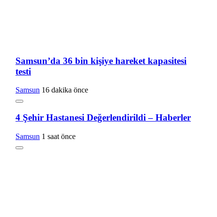
Samsun’da 36 bin kişiye hareket kapasitesi
testi
Samsun
16 dakika önce
4 Şehir Hastanesi Değerlendirildi – Haberler
Samsun
1 saat önce