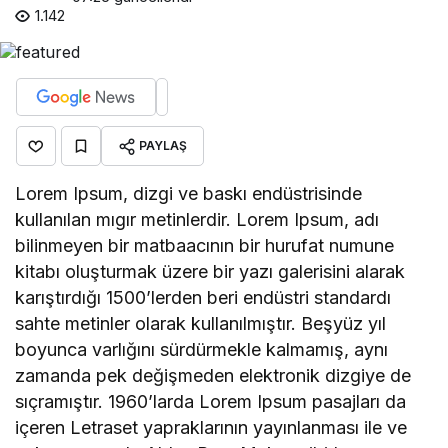
1.142
PAYLAŞ
Lorem Ipsum, dizgi ve baskı endüstrisinde
kullanılan mıgır metinlerdir. Lorem Ipsum, adı
bilinmeyen bir matbaacının bir hurufat numune
kitabı oluşturmak üzere bir yazı galerisini alarak
karıştırdığı 1500’lerden beri endüstri standardı
sahte metinler olarak kullanılmıştır. Beşyüz yıl
boyunca varlığını sürdürmekle kalmamış, aynı
zamanda pek değişmeden elektronik dizgiye de
sıçramıştır. 1960’larda Lorem Ipsum pasajları da
içeren Letraset yapraklarının yayınlanması ile ve