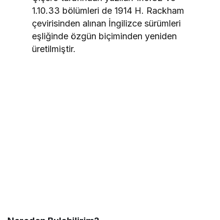
1.10.33 bölümleri de 1914 H. Rackham
çevirisinden alınan İngilizce sürümleri
eşliğinde özgün biçiminden yeniden
üretilmiştir.