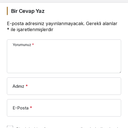
Bir Cevap Yaz
E-posta adresiniz yayınlanmayacak.
Gerekli alanlar
*
ile işaretlenmişlerdir
Yorumunuz
*
Adınız
*
E-Posta
*