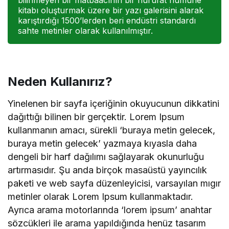
kitabı oluşturmak üzere bir yazı galerisini alarak
karıştırdığı 1500’lerden beri endüstri standardı
sahte metinler olarak kullanılmıştır.
Neden Kullanırız?
Yinelenen bir sayfa içeriğinin okuyucunun dikkatini
dağıttığı bilinen bir gerçektir. Lorem Ipsum
kullanmanın amacı, sürekli ‘buraya metin gelecek,
buraya metin gelecek’ yazmaya kıyasla daha
dengeli bir harf dağılımı sağlayarak okunurluğu
artırmasıdır. Şu anda birçok masaüstü yayıncılık
paketi ve web sayfa düzenleyicisi, varsayılan mıgır
metinler olarak Lorem Ipsum kullanmaktadır.
Ayrıca arama motorlarında ‘lorem ipsum’ anahtar
sözcükleri ile arama yapıldığında henüz tasarım