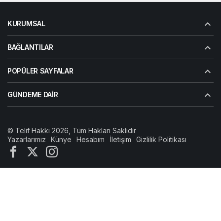
KURUMSAL
BAĞLANTILAR
POPÜLER SAYFALAR
GÜNDEME DAIR
© Telif Hakkı 2026, Tüm Hakları Saklıdır
Yazarlarımız
Künye
Hesabım
İletişim
Gizlilik Politikası