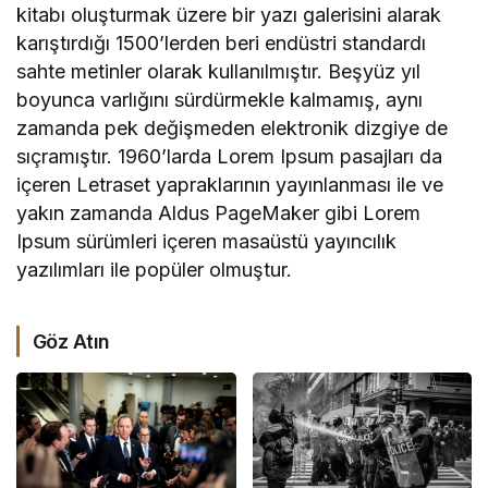
kitabı oluşturmak üzere bir yazı galerisini alarak
karıştırdığı 1500’lerden beri endüstri standardı
sahte metinler olarak kullanılmıştır. Beşyüz yıl
boyunca varlığını sürdürmekle kalmamış, aynı
zamanda pek değişmeden elektronik dizgiye de
sıçramıştır. 1960’larda Lorem Ipsum pasajları da
içeren Letraset yapraklarının yayınlanması ile ve
yakın zamanda Aldus PageMaker gibi Lorem
Ipsum sürümleri içeren masaüstü yayıncılık
yazılımları ile popüler olmuştur.
Göz Atın