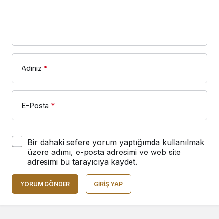
Adınız
*
E-Posta
*
Bir dahaki sefere yorum yaptığımda kullanılmak
üzere adımı, e-posta adresimi ve web site
adresimi bu tarayıcıya kaydet.
YORUM GÖNDER
GIRIŞ YAP