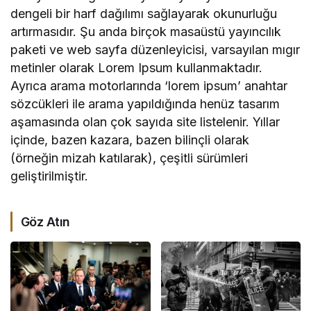
dengeli bir harf dağılımı sağlayarak okunurluğu
artırmasıdır. Şu anda birçok masaüstü yayıncılık
paketi ve web sayfa düzenleyicisi, varsayılan mıgır
metinler olarak Lorem Ipsum kullanmaktadır.
Ayrıca arama motorlarında ‘lorem ipsum’ anahtar
sözcükleri ile arama yapıldığında henüz tasarım
aşamasında olan çok sayıda site listelenir. Yıllar
içinde, bazen kazara, bazen bilinçli olarak
(örneğin mizah katılarak), çeşitli sürümleri
geliştirilmiştir.
Göz Atın