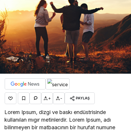
+
-
PAYLAŞ
Lorem Ipsum, dizgi ve baskı endüstrisinde
kullanılan mıgır metinlerdir. Lorem Ipsum, adı
bilinmeyen bir matbaacının bir hurufat numune