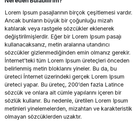
Nereden Bulabilirim?
Lorem Ipsum pasajlarının birçok çeşitlemesi vardır.
Ancak bunların büyük bir çoğunluğu mizah
katılarak veya rastgele sözcükler eklenerek
değiştirilmişlerdir. Eğer bir Lorem Ipsum pasajı
kullanacaksanız, metin aralarına utandırıcı
sözcükler gizlenmediğinden emin olmanız gerekir.
İnternet’teki tüm Lorem Ipsum üreteçleri önceden
belirlenmiş metin bloklarını yineler. Bu da, bu
üreteci İnternet üzerindeki gerçek Lorem Ipsum
üreteci yapar. Bu üreteç, 200’den fazla Latince
sözcük ve onlara ait cümle yapılarını içeren bir
sözlük kullanır. Bu nedenle, üretilen Lorem Ipsum
metinleri yinelemelerden, mizahtan ve karakteristik
olmayan sözcüklerden uzaktır.