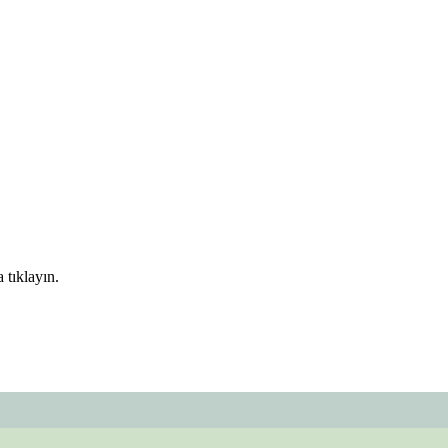
 tıklayın.