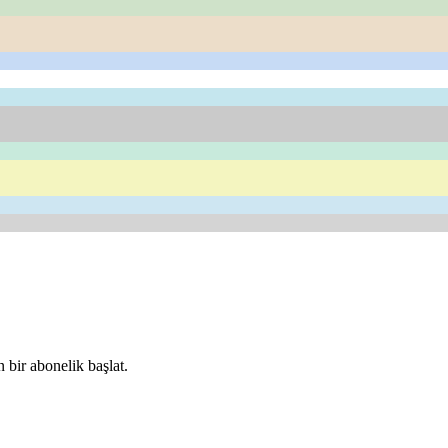
 bir abonelik başlat.