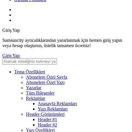
Giriş Yap
Samsuncity ayrıcalıklarından yararlanmak için hemen giriş yapın
veya hesap oluşturun, üstelik tamamen ücretsiz!
Giriş Yap
Tema Özellikleri
Abonelere Özel Sayfa
Abonelere Özel Yazı
Yazarlar
Tüm Bileşenler
Reklamlar
Anasayfa Reklamları
Yazı Reklamları
Header Görünümleri
Header #1
Header #2
Yazı Özellikleri