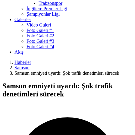
Trabzonspor
İngiltere Premier Ligi
Şampiyonlar Ligi
Galeriler
Video Galeri
Foto Galeri #1
Foto Galeri #2
Foto Galeri #3
Foto Galeri #4
Akış
Haberler
Samsun
Samsun emniyeti uyardı: Şok trafik denetimleri sürecek
Samsun emniyeti uyardı: Şok trafik
denetimleri sürecek