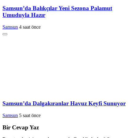
Samsun’da Balıkçılar Yeni Sezona Palamut
Umuduyla Hazır
Samsun
4 saat önce
Samsun’da Dalgakıranlar Havuz Keyfi Sunuyor
Samsun
5 saat önce
Bir Cevap Yaz