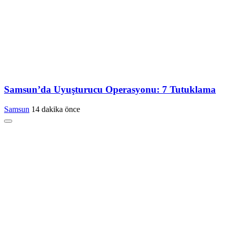
Samsun’da Uyuşturucu Operasyonu: 7 Tutuklama
Samsun
14 dakika önce