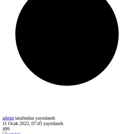
admin
tarafından yayınlandı
11 Ocak 2022, 07:45
yayınlandı
499