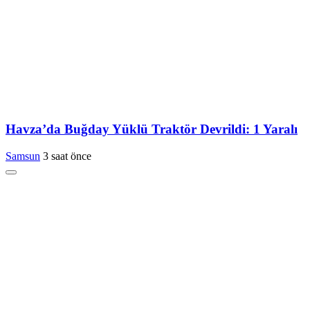
Havza’da Buğday Yüklü Traktör Devrildi: 1 Yaralı
Samsun
3 saat önce