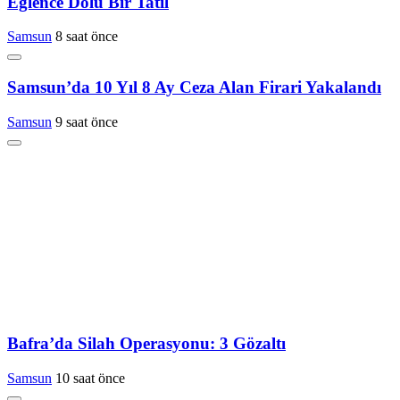
Eğlence Dolu Bir Tatil
Samsun
8 saat önce
Samsun’da 10 Yıl 8 Ay Ceza Alan Firari Yakalandı
Samsun
9 saat önce
Bafra’da Silah Operasyonu: 3 Gözaltı
Samsun
10 saat önce