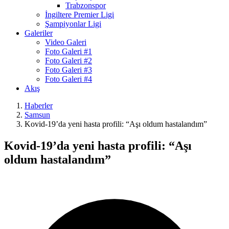
Trabzonspor
İngiltere Premier Ligi
Şampiyonlar Ligi
Galeriler
Video Galeri
Foto Galeri #1
Foto Galeri #2
Foto Galeri #3
Foto Galeri #4
Akış
Haberler
Samsun
Kovid-19’da yeni hasta profili: “Aşı oldum hastalandım”
Kovid-19’da yeni hasta profili: “Aşı
oldum hastalandım”