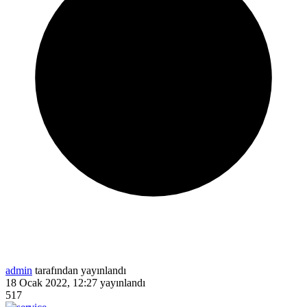
admin
tarafından yayınlandı
18 Ocak 2022, 12:27
yayınlandı
517