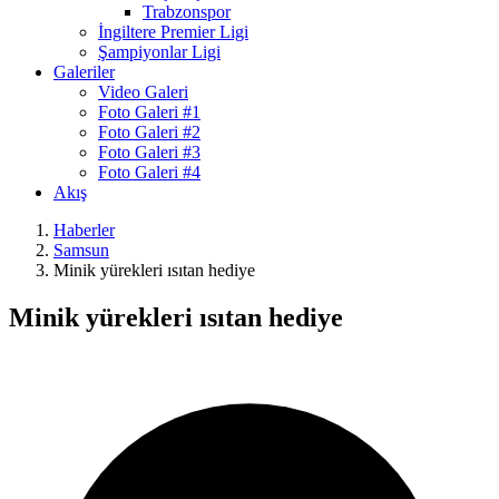
Trabzonspor
İngiltere Premier Ligi
Şampiyonlar Ligi
Galeriler
Video Galeri
Foto Galeri #1
Foto Galeri #2
Foto Galeri #3
Foto Galeri #4
Akış
Haberler
Samsun
Minik yürekleri ısıtan hediye
Minik yürekleri ısıtan hediye