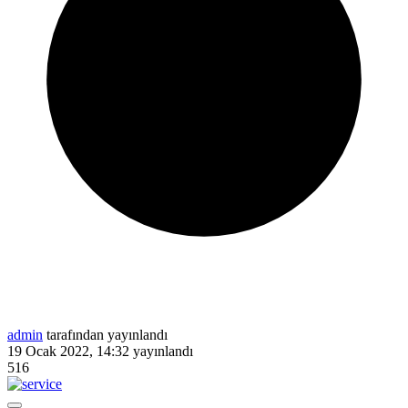
admin
tarafından yayınlandı
19 Ocak 2022, 14:32
yayınlandı
516