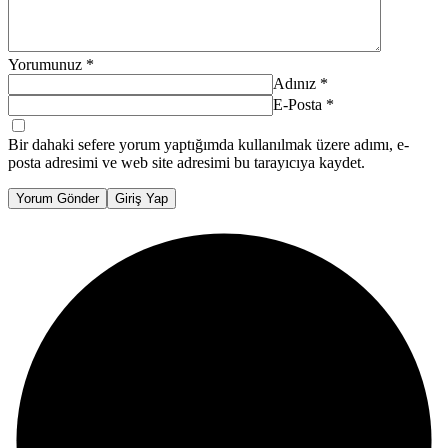
Yorumunuz
*
Adınız
*
E-Posta
*
Bir dahaki sefere yorum yaptığımda kullanılmak üzere adımı, e-
posta adresimi ve web site adresimi bu tarayıcıya kaydet.
Yorum Gönder
Giriş Yap