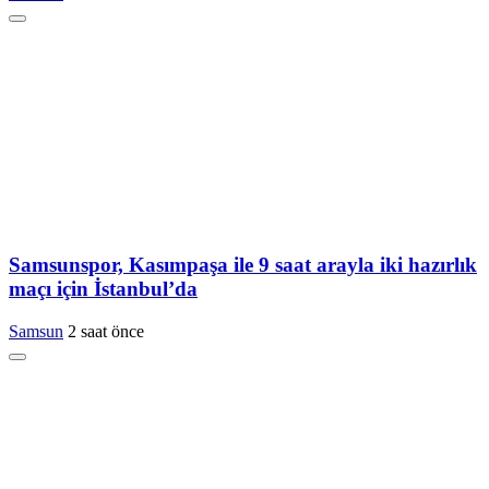
Samsunspor, Kasımpaşa ile 9 saat arayla iki hazırlık
maçı için İstanbul’da
Samsun
2 saat önce