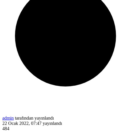
admin
tarafından yayınlandı
22 Ocak 2022, 07:47
yayınlandı
484