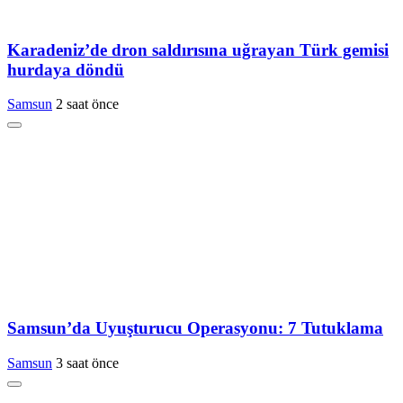
Karadeniz’de dron saldırısına uğrayan Türk gemisi
hurdaya döndü
Samsun
2 saat önce
Samsun’da Uyuşturucu Operasyonu: 7 Tutuklama
Samsun
3 saat önce