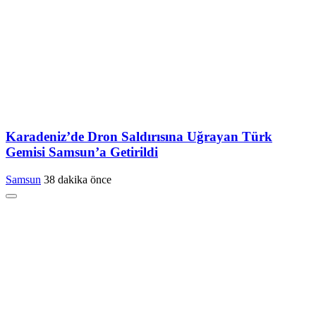
Karadeniz’de Dron Saldırısına Uğrayan Türk
Gemisi Samsun’a Getirildi
Samsun
38 dakika önce