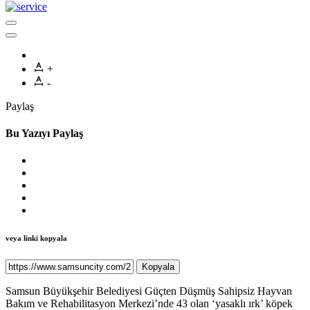
+
-
Paylaş
Bu Yazıyı Paylaş
veya linki kopyala
Kopyala
Samsun Büyükşehir Belediyesi Güçten Düşmüş Sahipsiz Hayvan
Bakım ve Rehabilitasyon Merkezi’nde 43 olan ‘yasaklı ırk’ köpek