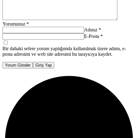
Yorumunuz
*
Adınız
*
E-Posta
*
Bir dahaki sefere yorum yaptığımda kullanılmak üzere adımı, e-
posta adresimi ve web site adresimi bu tarayıcıya kaydet.
Yorum Gönder
Giriş Yap