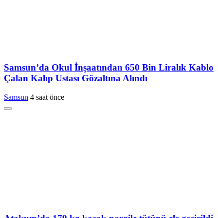
Samsun’da Okul İnşaatından 650 Bin Liralık Kablo
Çalan Kalıp Ustası Gözaltına Alındı
Samsun
4 saat önce