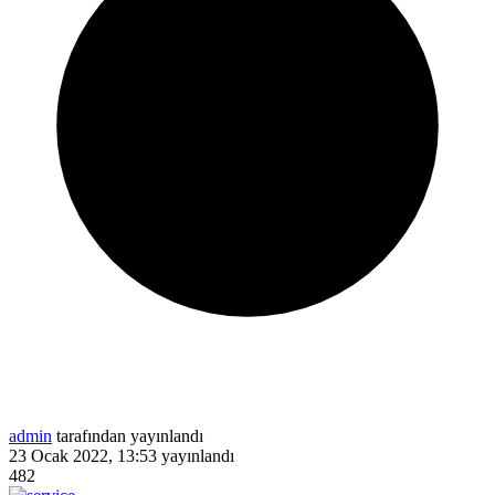
admin
tarafından yayınlandı
23 Ocak 2022, 13:53
yayınlandı
482