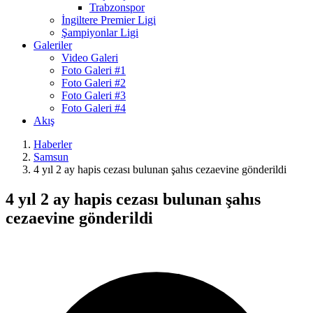
Trabzonspor
İngiltere Premier Ligi
Şampiyonlar Ligi
Galeriler
Video Galeri
Foto Galeri #1
Foto Galeri #2
Foto Galeri #3
Foto Galeri #4
Akış
Haberler
Samsun
4 yıl 2 ay hapis cezası bulunan şahıs cezaevine gönderildi
4 yıl 2 ay hapis cezası bulunan şahıs
cezaevine gönderildi