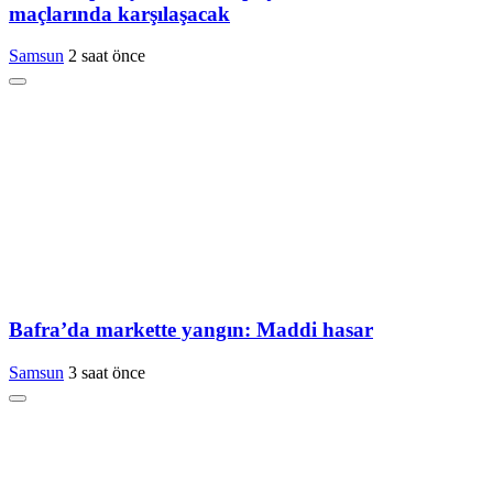
maçlarında karşılaşacak
Samsun
2 saat önce
Bafra’da markette yangın: Maddi hasar
Samsun
3 saat önce