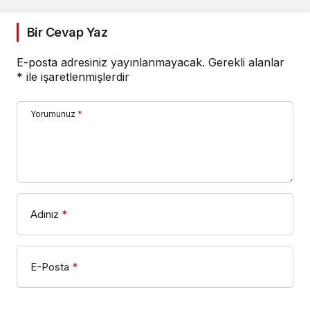
Bir Cevap Yaz
E-posta adresiniz yayınlanmayacak.
Gerekli alanlar
*
ile işaretlenmişlerdir
Yorumunuz
*
Adınız
*
E-Posta
*