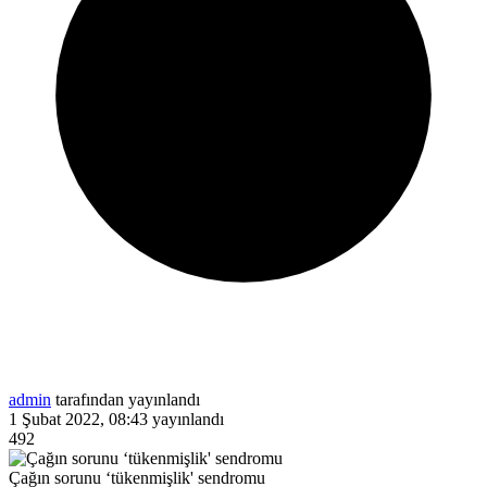
admin
tarafından yayınlandı
1 Şubat 2022, 08:43
yayınlandı
492
Çağın sorunu ‘tükenmişlik' sendromu