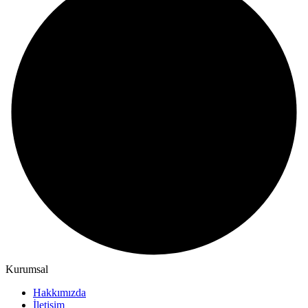
Kurumsal
Hakkımızda
İletişim