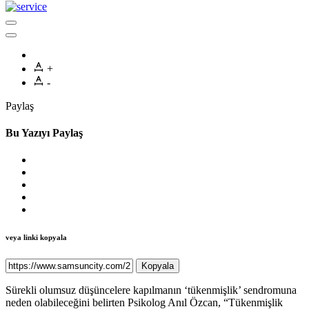
+
-
Paylaş
Bu Yazıyı Paylaş
veya linki kopyala
Kopyala
Sürekli olumsuz düşüncelere kapılmanın ‘tükenmişlik’ sendromuna
neden olabileceğini belirten Psikolog Anıl Özcan, “Tükenmişlik