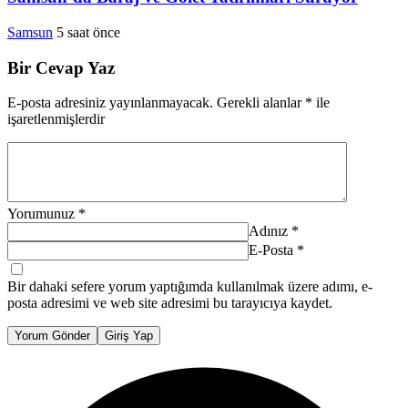
Samsun
5 saat önce
Bir Cevap Yaz
E-posta adresiniz yayınlanmayacak.
Gerekli alanlar
*
ile
işaretlenmişlerdir
Yorumunuz
*
Adınız
*
E-Posta
*
Bir dahaki sefere yorum yaptığımda kullanılmak üzere adımı, e-
posta adresimi ve web site adresimi bu tarayıcıya kaydet.
Yorum Gönder
Giriş Yap