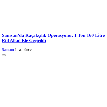
Samsun’da Kaçakçılık Operasyonu: 1 Ton 160 Litre
Etil Alkol Ele Geçirildi
Samsun
1 saat önce