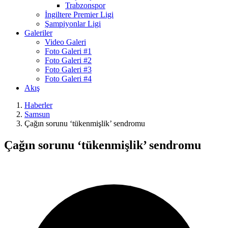
Trabzonspor
İngiltere Premier Ligi
Şampiyonlar Ligi
Galeriler
Video Galeri
Foto Galeri #1
Foto Galeri #2
Foto Galeri #3
Foto Galeri #4
Akış
Haberler
Samsun
Çağın sorunu ‘tükenmişlik’ sendromu
Çağın sorunu ‘tükenmişlik’ sendromu