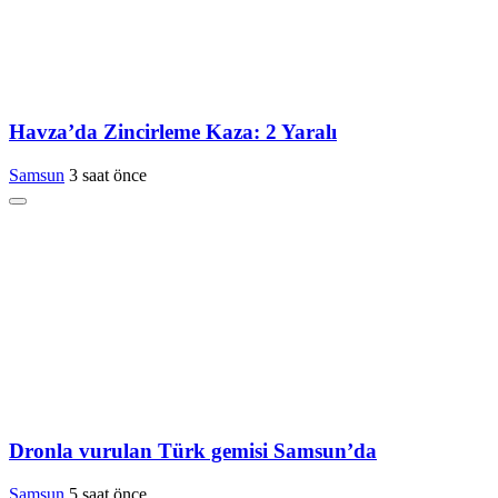
Havza’da Zincirleme Kaza: 2 Yaralı
Samsun
3 saat önce
Dronla vurulan Türk gemisi Samsun’da
Samsun
5 saat önce