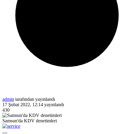
admin
tarafından yayınlandı
17 Şubat 2022, 12:14
yayınlandı
430
Samsun'da KDV denetimleri