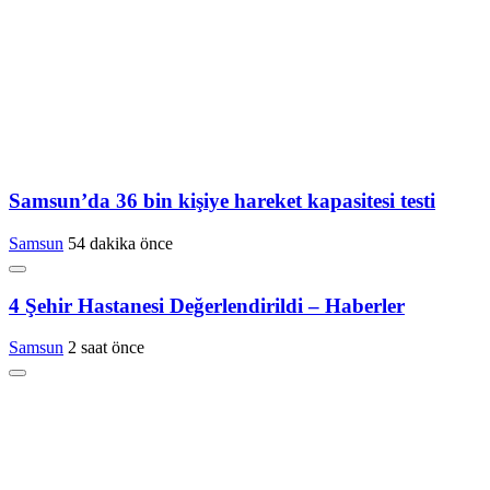
Samsun’da 36 bin kişiye hareket kapasitesi testi
Samsun
54 dakika önce
4 Şehir Hastanesi Değerlendirildi – Haberler
Samsun
2 saat önce