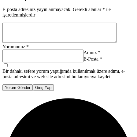
E-posta adresiniz yayınlanmayacak.
Gerekli alanlar
*
ile
işaretlenmişlerdir
Yorumunuz
*
Adınız
*
E-Posta
*
Bir dahaki sefere yorum yaptığımda kullanılmak üzere adımı, e-
posta adresimi ve web site adresimi bu tarayıcıya kaydet.
Yorum Gönder
Giriş Yap