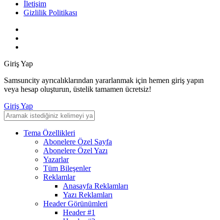
İletişim
Gizlilik Politikası
Giriş Yap
Samsuncity ayrıcalıklarından yararlanmak için hemen giriş yapın
veya hesap oluşturun, üstelik tamamen ücretsiz!
Giriş Yap
Tema Özellikleri
Abonelere Özel Sayfa
Abonelere Özel Yazı
Yazarlar
Tüm Bileşenler
Reklamlar
Anasayfa Reklamları
Yazı Reklamları
Header Görünümleri
Header #1