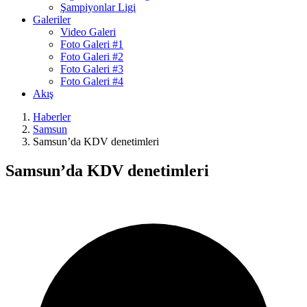
Şampiyonlar Ligi
Galeriler
Video Galeri
Foto Galeri #1
Foto Galeri #2
Foto Galeri #3
Foto Galeri #4
Akış
Haberler
Samsun
Samsun’da KDV denetimleri
Samsun’da KDV denetimleri