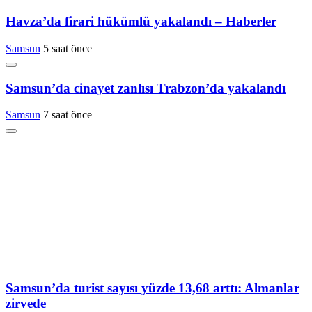
Havza’da firari hükümlü yakalandı – Haberler
Samsun
5 saat önce
Samsun’da cinayet zanlısı Trabzon’da yakalandı
Samsun
7 saat önce
Samsun’da turist sayısı yüzde 13,68 arttı: Almanlar
zirvede