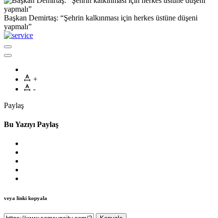
Başkan Demirtaş: “Şehrin kalkınması için herkes üstüne düşeni
yapmalı”
+
-
Paylaş
Bu Yazıyı Paylaş
veya linki kopyala