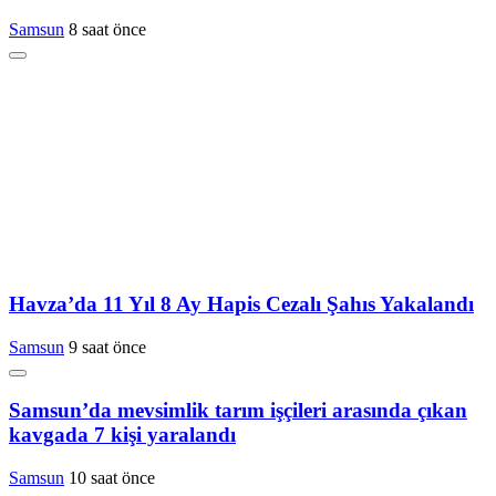
Samsun
8 saat önce
Havza’da 11 Yıl 8 Ay Hapis Cezalı Şahıs Yakalandı
Samsun
9 saat önce
Samsun’da mevsimlik tarım işçileri arasında çıkan
kavgada 7 kişi yaralandı
Samsun
10 saat önce