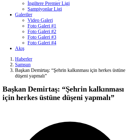
İngiltere Premier Ligi
Şampiyonlar Ligi
Galeriler
Video Galeri
Foto Galeri #1
Foto Galeri #2
Foto Galeri #3
Foto Galeri #4
Akış
Haberler
Samsun
Başkan Demirtaş: “Şehrin kalkınması için herkes üstüne
düşeni yapmalı”
Başkan Demirtaş: “Şehrin kalkınması
için herkes üstüne düşeni yapmalı”