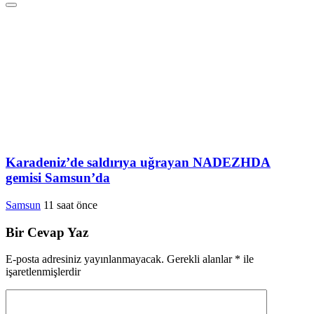
Karadeniz’de saldırıya uğrayan NADEZHDA
gemisi Samsun’da
Samsun
11 saat önce
Bir Cevap Yaz
E-posta adresiniz yayınlanmayacak.
Gerekli alanlar
*
ile
işaretlenmişlerdir