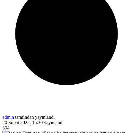
admin
tarafından yayınlandı
20 Şubat 2022, 15:30
yayınlandı
394