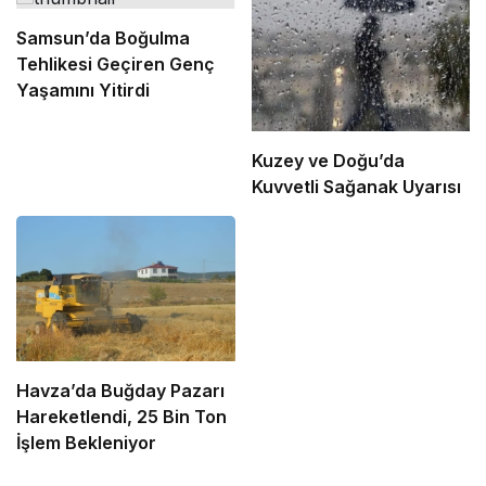
Samsun’da Boğulma
Tehlikesi Geçiren Genç
Yaşamını Yitirdi
Kuzey ve Doğu’da
Kuvvetli Sağanak Uyarısı
Havza’da Buğday Pazarı
Hareketlendi, 25 Bin Ton
İşlem Bekleniyor