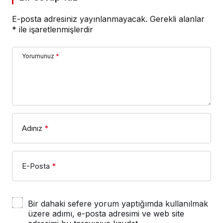
E-posta adresiniz yayınlanmayacak.
Gerekli alanlar
*
ile işaretlenmişlerdir
Yorumunuz
*
Adınız
*
E-Posta
*
Bir dahaki sefere yorum yaptığımda kullanılmak
üzere adımı, e-posta adresimi ve web site