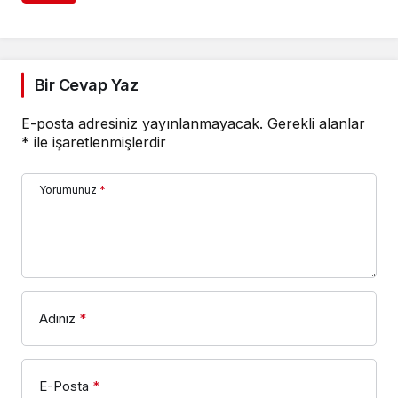
geçirildi
Bir Cevap Yaz
E-posta adresiniz yayınlanmayacak.
Gerekli alanlar
*
ile işaretlenmişlerdir
Yorumunuz
*
Adınız
*
E-Posta
*