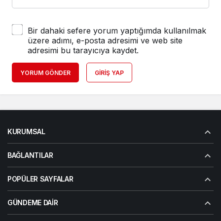
Bir dahaki sefere yorum yaptığımda kullanılmak
üzere adımı, e-posta adresimi ve web site
adresimi bu tarayıcıya kaydet.
YORUM GÖNDER
GIRIŞ YAP
KURUMSAL
BAĞLANTILAR
POPÜLER SAYFALAR
GÜNDEME DAIR