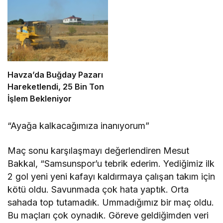
Havza’da Buğday Pazarı
Hareketlendi, 25 Bin Ton
İşlem Bekleniyor
“Ayağa kalkacağımıza inanıyorum”
Maç sonu karşılaşmayı değerlendiren Mesut
Bakkal, “Samsunspor’u tebrik ederim. Yediğimiz ilk
2 gol yeni yeni kafayı kaldırmaya çalışan takım için
kötü oldu. Savunmada çok hata yaptık. Orta
sahada top tutamadık. Ummadığımız bir maç oldu.
Bu maçları çok oynadık. Göreve geldiğimden veri