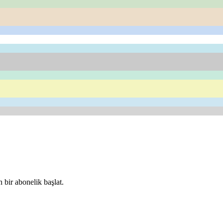
 bir abonelik başlat.