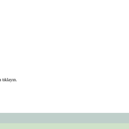
 tıklayın.