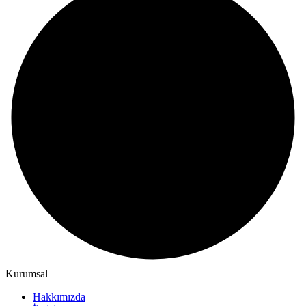
Kurumsal
Hakkımızda