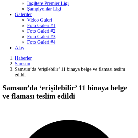
İngiltere Premier Ligi
Şampiyonlar Ligi
Galeriler
Video Galeri
Foto Galeri #1
Foto Galeri #2
Foto Galeri #3
Foto Galeri #4
Akış
Haberler
Samsun
Samsun’da ‘erişilebilir’ 11 binaya belge ve flaması teslim
edildi
Samsun’da ‘erişilebilir’ 11 binaya belge
ve flaması teslim edildi