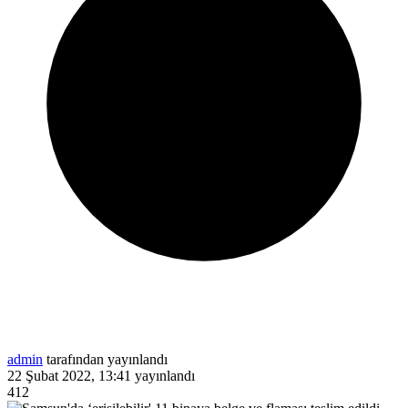
admin
tarafından yayınlandı
22 Şubat 2022, 13:41
yayınlandı
412