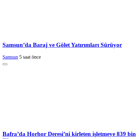
Samsun’da Baraj ve Gölet Yatırımları Sürüyor
Samsun
5 saat önce
Bafra’da Horhor Deresi’ni kirleten işletmeye 839 bin