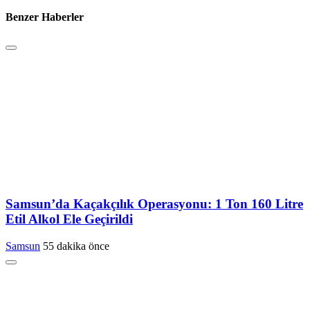
Benzer Haberler
Samsun’da Kaçakçılık Operasyonu: 1 Ton 160 Litre
Etil Alkol Ele Geçirildi
Samsun
55 dakika önce