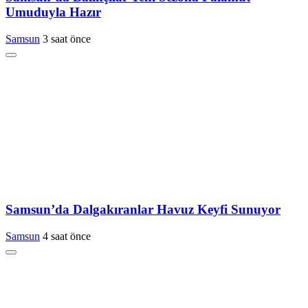
Umuduyla Hazır
Samsun
3 saat önce
Samsun’da Dalgakıranlar Havuz Keyfi Sunuyor
Samsun
4 saat önce