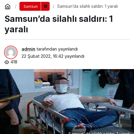
Samsun’da silahlı saldırı: 1 yaralı
Samsun
Samsun’da silahlı saldırı: 1
yaralı
admin
tarafından yayınlandı
22 Şubat 2022, 16:42
yayınlandı
418
Samsun'da silahlı saldırı: 1 yaralı