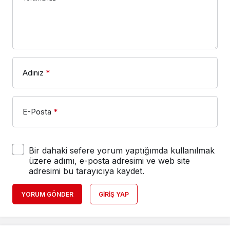
Adınız
*
E-Posta
*
Bir dahaki sefere yorum yaptığımda kullanılmak
üzere adımı, e-posta adresimi ve web site
adresimi bu tarayıcıya kaydet.
YORUM GÖNDER
GIRIŞ YAP