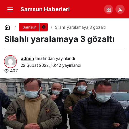
Samsun Haberleri
Silahlı yaralamaya 3 gözaltı
Samsun
Silahlı yaralamaya 3 gözaltı
admin
tarafından yayınlandı
22 Şubat 2022, 16:42
yayınlandı
407