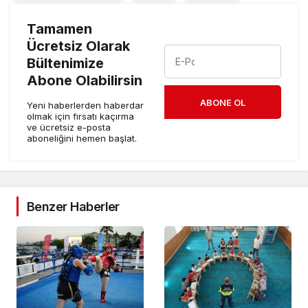
Tamamen
Ücretsiz Olarak
Bültenimize
Abone Olabilirsin
ABONE OL
Yeni haberlerden haberdar
olmak için fırsatı kaçırma
ve ücretsiz e-posta
aboneliğini hemen başlat.
Benzer Haberler